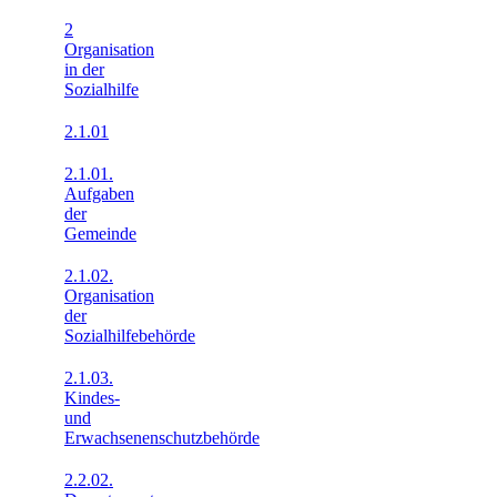
2
Organisation
in der
Sozialhilfe
2.1.01
2.1.01.
Aufgaben
der
Gemeinde
2.1.02.
Organisation
der
Sozialhilfebehörde
2.1.03.
Kindes-
und
Erwachsenenschutzbehörde
2.2.02.