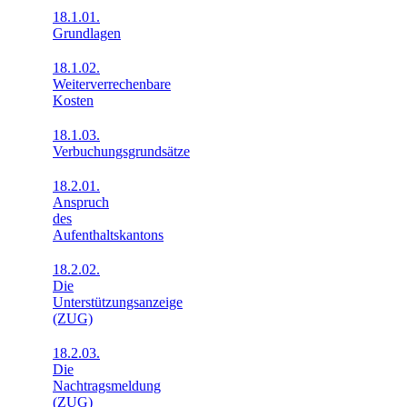
18.1.01.
Grundlagen
18.1.02.
Weiterverrechenbare
Kosten
18.1.03.
Verbuchungsgrundsätze
18.2.01.
Anspruch
des
Aufenthaltskantons
18.2.02.
Die
Unterstützungsanzeige
(ZUG)
18.2.03.
Die
Nachtragsmeldung
(ZUG)