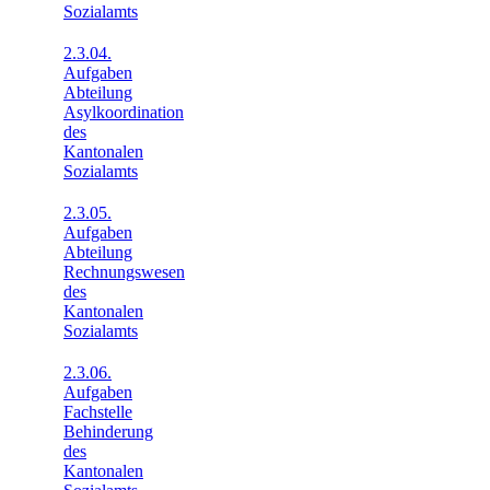
Sozialamts
2.3.04.
Aufgaben
Abteilung
Asylkoordination
des
Kantonalen
Sozialamts
2.3.05.
Aufgaben
Abteilung
Rechnungswesen
des
Kantonalen
Sozialamts
2.3.06.
Aufgaben
Fachstelle
Behinderung
des
Kantonalen