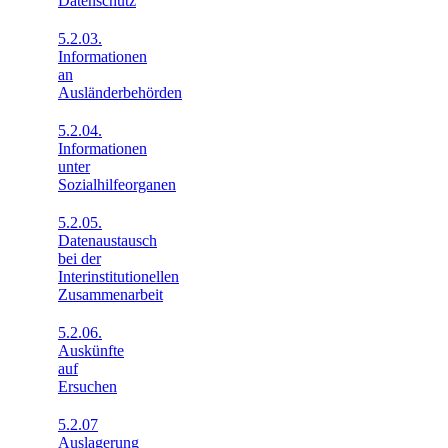
Datenschutz
5.2.03.
Informationen
an
Ausländerbehörden
5.2.04.
Informationen
unter
Sozialhilfeorganen
5.2.05.
Datenaustausch
bei der
Interinstitutionellen
Zusammenarbeit
5.2.06.
Auskünfte
auf
Ersuchen
5.2.07
Auslagerung