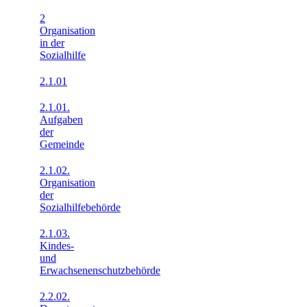
2
Organisation
in der
Sozialhilfe
2.1.01
2.1.01.
Aufgaben
der
Gemeinde
2.1.02.
Organisation
der
Sozialhilfebehörde
2.1.03.
Kindes-
und
Erwachsenenschutzbehörde
2.2.02.