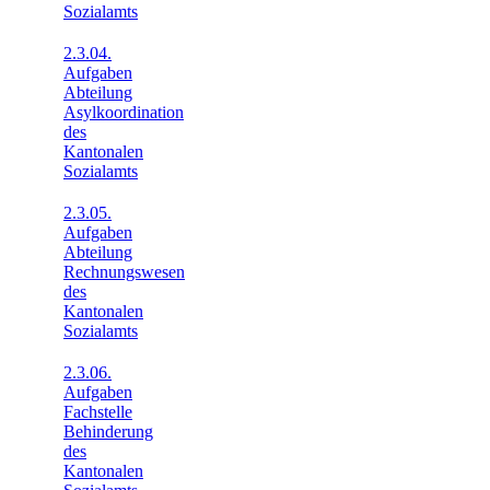
Sozialamts
2.3.04.
Aufgaben
Abteilung
Asylkoordination
des
Kantonalen
Sozialamts
2.3.05.
Aufgaben
Abteilung
Rechnungswesen
des
Kantonalen
Sozialamts
2.3.06.
Aufgaben
Fachstelle
Behinderung
des
Kantonalen