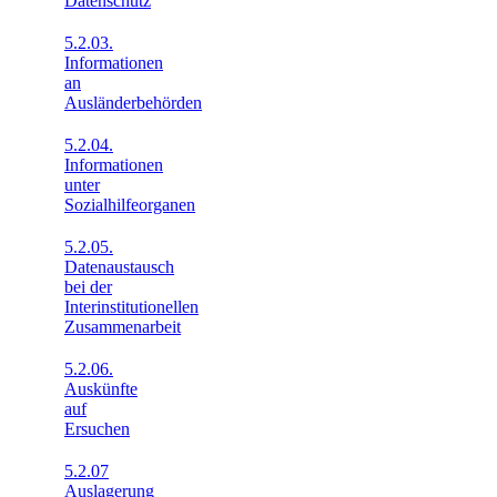
Datenschutz
5.2.03.
Informationen
an
Ausländerbehörden
5.2.04.
Informationen
unter
Sozialhilfeorganen
5.2.05.
Datenaustausch
bei der
Interinstitutionellen
Zusammenarbeit
5.2.06.
Auskünfte
auf
Ersuchen
5.2.07
Auslagerung