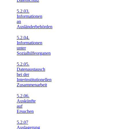
Datenschutz
5.2.03.
Informationen
an
Ausländerbehörden
5.2.04.
Informationen
unter
Sozialhilfeorganen
5.2.05.
Datenaustausch
bei der
Interinstitutionellen
Zusammenarbeit
5.2.06.
Auskünfte
auf
Ersuchen
5.2.07
Auslagerung