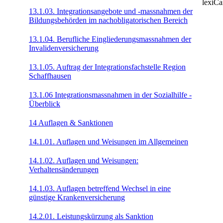
lexiC
13.1.03. Integrationsangebote und -massnahmen der
Bildungsbehörden im nachobligatorischen Bereich
13.1.04. Berufliche Eingliederungsmassnahmen der
Invalidenversicherung
13.1.05. Auftrag der Integrationsfachstelle Region
Schaffhausen
13.1.06 Integrationsmassnahmen in der Sozialhilfe -
Überblick
14 Auflagen & Sanktionen
14.1.01. Auflagen und Weisungen im Allgemeinen
14.1.02. Auflagen und Weisungen:
Verhaltensänderungen
14.1.03. Auflagen betreffend Wechsel in eine
günstige Krankenversicherung
14.2.01. Leistungskürzung als Sanktion