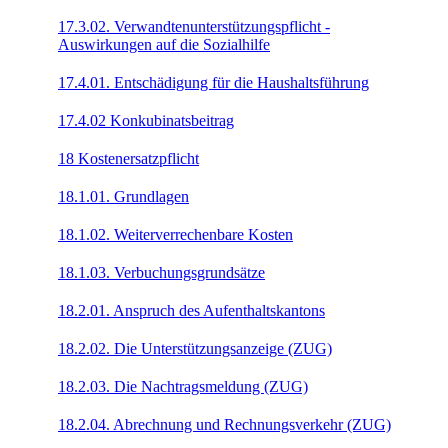
17.3.02. Verwandtenunterstützungspflicht -
Auswirkungen auf die Sozialhilfe
17.4.01. Entschädigung für die Haushaltsführung
17.4.02 Konkubinatsbeitrag
18 Kostenersatzpflicht
18.1.01. Grundlagen
18.1.02. Weiterverrechenbare Kosten
18.1.03. Verbuchungsgrundsätze
18.2.01. Anspruch des Aufenthaltskantons
18.2.02. Die Unterstützungsanzeige (ZUG)
18.2.03. Die Nachtragsmeldung (ZUG)
18.2.04. Abrechnung und Rechnungsverkehr (ZUG)