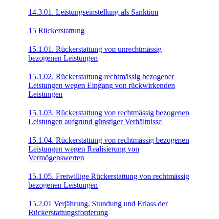
14.3.01. Leistungseinstellung als Sanktion
15 Rückerstattung
15.1.01. Rückerstattung von unrechtmässig
bezogenen Leistungen
15.1.02. Rückerstattung rechtmässig bezogener
Leistungen wegen Eingang von rückwirkenden
Leistungen
15.1.03. Rückerstattung von rechtmässig bezogenen
Leistungen aufgrund günstiger Verhältnisse
15.1.04. Rückerstattung von rechtmässig bezogenen
Leistungen wegen Realisierung von
Vermögenswerten
15.1.05. Freiwillige Rückerstattung von rechtmässig
bezogenen Leistungen
15.2.01 Verjährung, Stundung und Erlass der
Rückerstattungsforderung