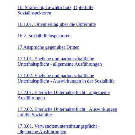
16. Strafrecht, Gewaltschutz, Opferhilfe,
Sozialinspektoren
16.1.01. Orientierung über die Opferhilfe
16.2. Sozialhilfeinspektoren
17 Ansprüche gegenüber Dritten
17.1.01. Eheliche und partnerschaftliche
Unterhaltspflicht - allgemeine Ausführungen
17.1.02. Eheliche und partnerschaftliche
Unterhaltspflicht - Auswirkungen in der Sozialhilfe
17.2.01. Elterliche Unterhaltspflicht - allgemeine
Ausführungen
17.2.02. Elterliche Unterhaltspflicht - Auswirkungen
auf die Sozialhilfe
17.3.01. Verwandtenunterstützungspflicht -
allgemeine Ausführungen